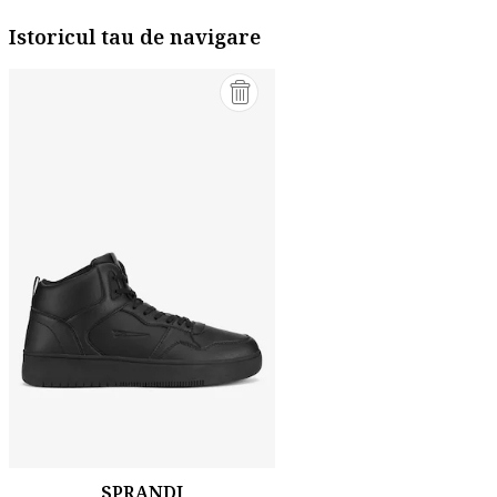
Istoricul tau de navigare
SPRANDI