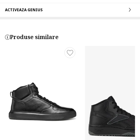
ACTIVEAZA GENIUS
Produse similare