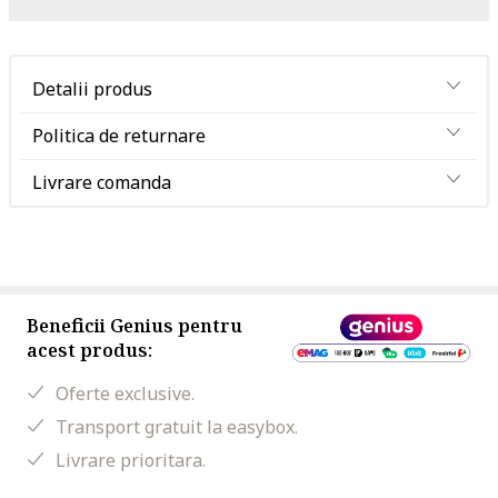
Detalii produs
Politica de returnare
Livrare comanda
Beneficii Genius pentru
acest produs:
Oferte exclusive.
Transport gratuit la easybox.
Livrare prioritara.