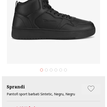
Sprandi
Pantofi sport barbati Sintetic, Negru, Negru