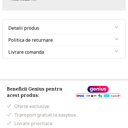
Detalii produs
Politica de returnare
Livrare comanda
Beneficii Genius pentru
acest produs:
Oferte exclusive.
Transport gratuit la easybox.
Livrare prioritara.