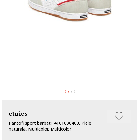
etnies
Pantofi sport barbati, 4101000403, Piele
naturala, Multicolor, Multicolor