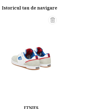
Istoricul tau de navigare
ETNIES