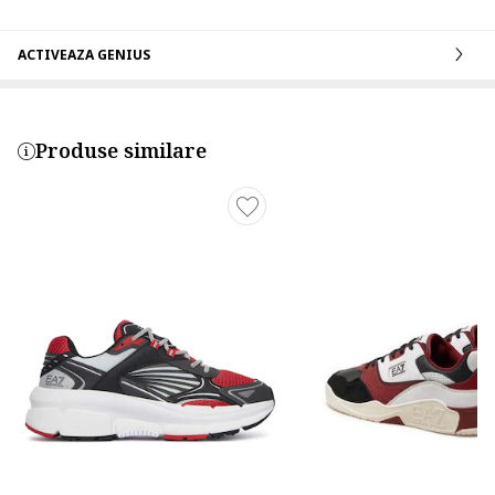
ACTIVEAZA GENIUS
Produse similare