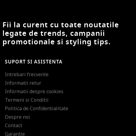
Fii la curent cu toate noutatile
legate de trends, campanii
promotionale si styling tips.
SUPORT SI ASISTENTA
Intrebari frecvente
Informatii retur
Informatii despre cookies
Termeni si Conditii
Politica de Confidentialitate
Despre noi
Contact
Garantie