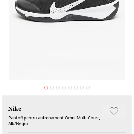
Nike
Pantofi pentru antrenament Omni Multi-Court,
Alb/Negru