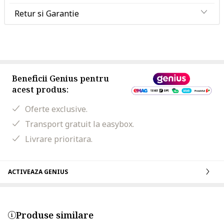
Retur si Garantie
Beneficii Genius pentru
acest produs:
Oferte exclusive.
Transport gratuit la easybox.
Livrare prioritara.
ACTIVEAZA GENIUS
Produse similare