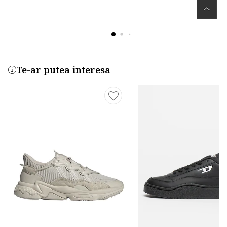
Te-ar putea interesa