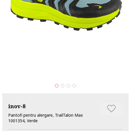
inov-8
Pantofi pentru alergare, TrailTalon Max
1001354, Verde