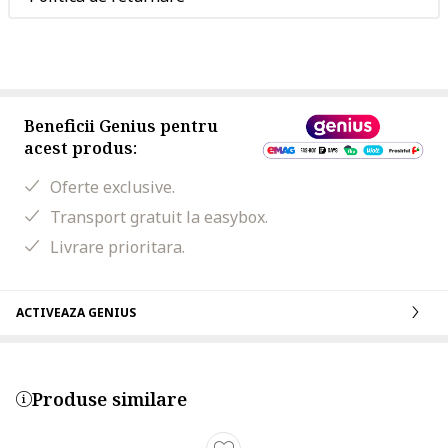
Beneficii Genius pentru
acest produs:
Oferte exclusive.
Transport gratuit la easybox.
Livrare prioritara.
ACTIVEAZA GENIUS
Produse similare