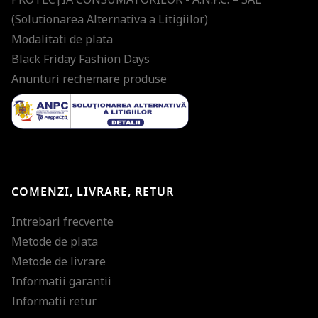
(Solutionarea Alternativa a Litigiilor)
Modalitati de plata
Black Friday Fashion Days
Anunturi rechemare produse
COMENZI, LIVRARE, RETUR
Intrebari frecvente
Metode de plata
Metode de livrare
Informatii garantii
Informatii retur