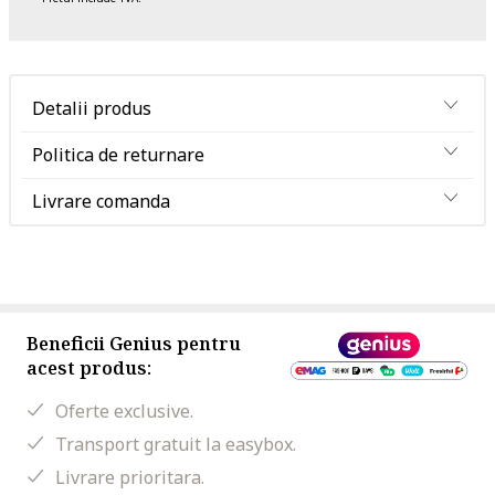
Detalii produs
Politica de returnare
Livrare comanda
Beneficii Genius pentru
acest produs:
Oferte exclusive.
Transport gratuit la easybox.
Livrare prioritara.