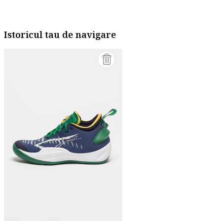
Istoricul tau de navigare