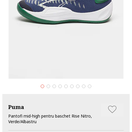
Puma
Pantofi mid-high pentru baschet Rise Nitro,
Verde/Albastru