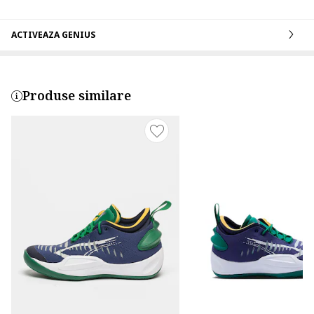
ACTIVEAZA GENIUS
Produse similare