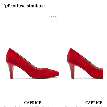
Produse similare
CAPRICE
CAPRICE