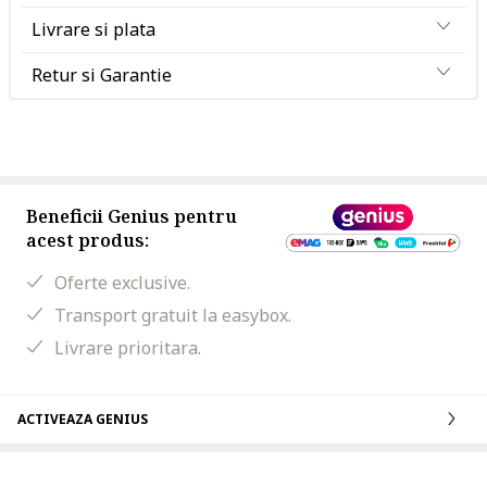
Livrare si plata
Retur si Garantie
Beneficii Genius pentru
acest produs:
Oferte exclusive.
Transport gratuit la easybox.
Livrare prioritara.
ACTIVEAZA GENIUS