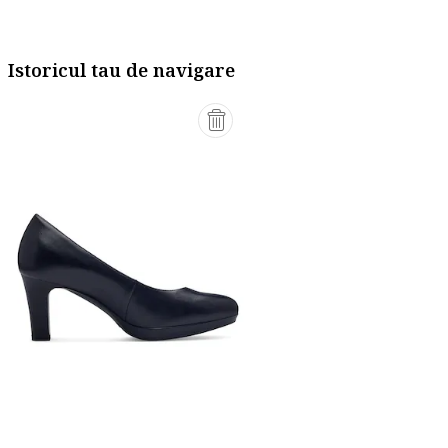
Istoricul tau de navigare