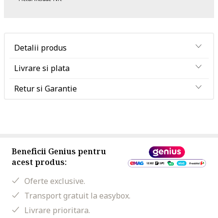
Detalii produs
Livrare si plata
Retur si Garantie
Beneficii Genius pentru
acest produs:
Oferte exclusive.
Transport gratuit la easybox.
Livrare prioritara.