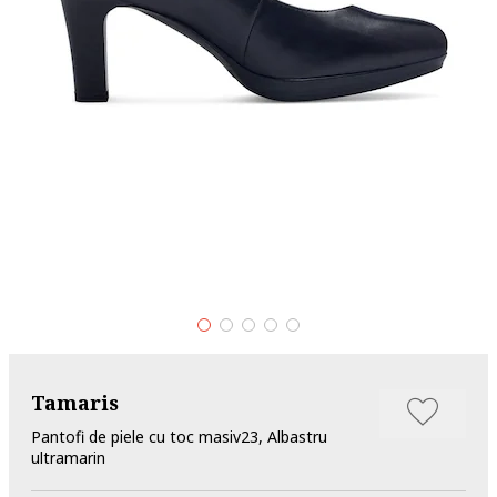
Tamaris
Pantofi de piele cu toc masiv23, Albastru
ultramarin