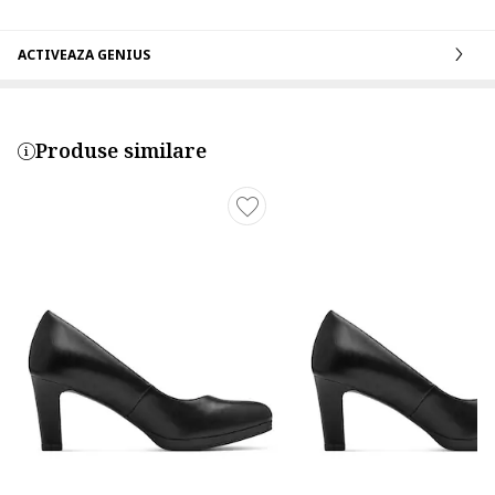
ACTIVEAZA GENIUS
Produse similare