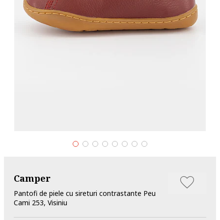
Camper
Pantofi de piele cu sireturi contrastante Peu
Cami 253, Visiniu