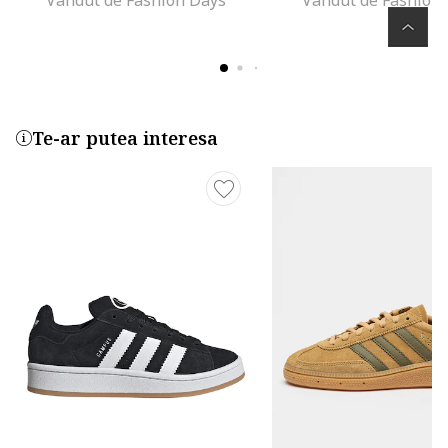
Te-ar putea interesa