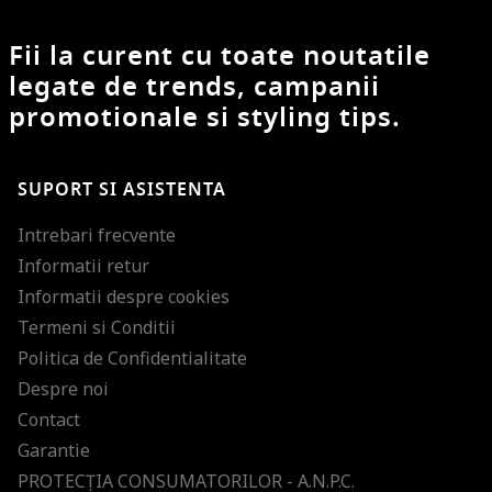
Fii la curent cu toate noutatile
legate de trends, campanii
promotionale si styling tips.
SUPORT SI ASISTENTA
Intrebari frecvente
Informatii retur
Informatii despre cookies
Termeni si Conditii
Politica de Confidentialitate
Despre noi
Contact
Garantie
PROTECŢIA CONSUMATORILOR - A.N.P.C.