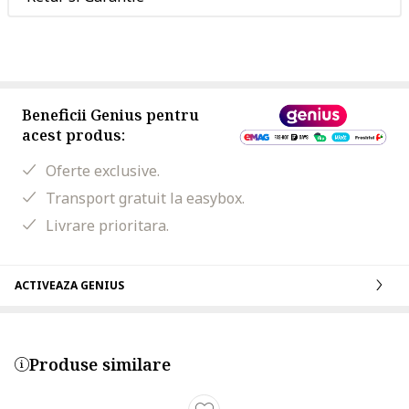
Beneficii Genius pentru
acest produs:
Oferte exclusive.
Transport gratuit la easybox.
Livrare prioritara.
ACTIVEAZA GENIUS
Produse similare