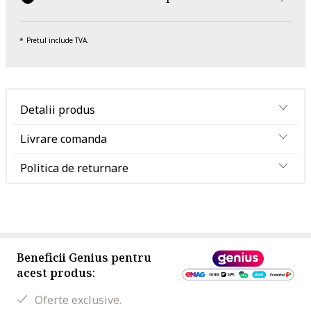
Pretul include TVA.
Detalii produs
Livrare comanda
Politica de returnare
Beneficii Genius pentru
acest produs:
Oferte exclusive.