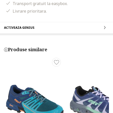
Transport gratuit la easybox.
Livrare prioritara.
ACTIVEAZA GENIUS
Produse similare