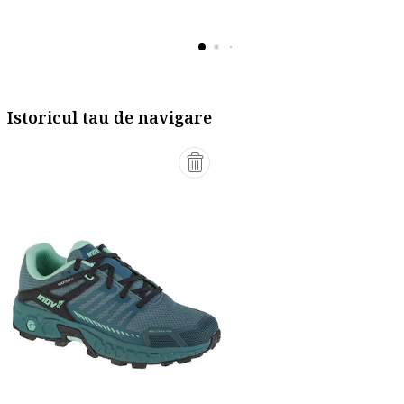
Istoricul tau de navigare