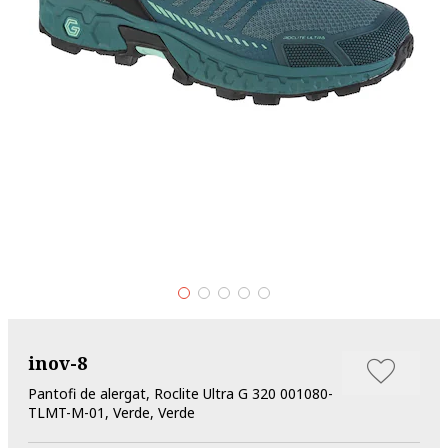
inov-8
Pantofi de alergat, Roclite Ultra G 320 001080-
TLMT-M-01, Verde, Verde