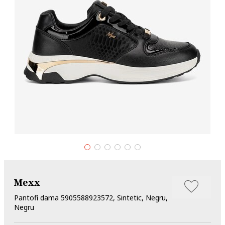
Mexx
Pantofi dama 5905588923572, Sintetic, Negru,
Negru