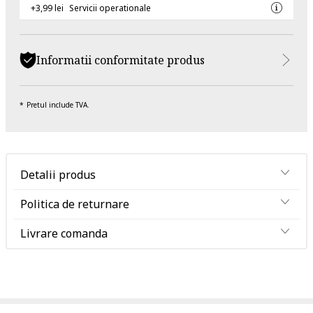
+3,99 lei
Servicii operationale
Informatii conformitate produs
Pretul include TVA.
Detalii produs
Politica de returnare
Livrare comanda