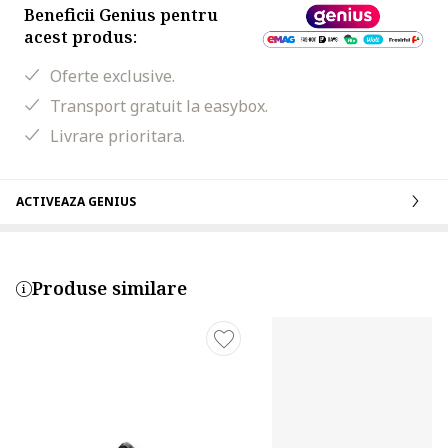
Beneficii Genius pentru
acest produs:
Oferte exclusive.
Transport gratuit la easybox.
Livrare prioritara.
ACTIVEAZA GENIUS
Produse similare