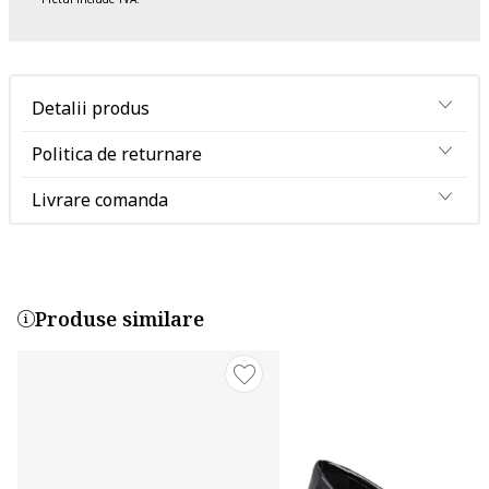
Detalii produs
Politica de returnare
Livrare comanda
Produse similare