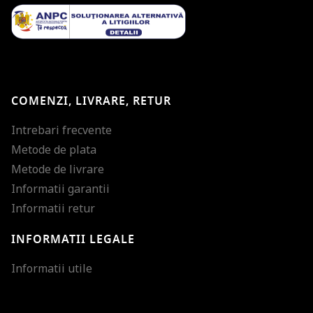
COMENZI, LIVRARE, RETUR
Intrebari frecvente
Metode de plata
Metode de livrare
Informatii garantii
Informatii retur
INFORMATII LEGALE
Mareste dimensiunea
Informatii utile
Micsoreaza dimensiu