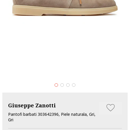
Giuseppe Zanotti
Pantofi barbati 303642396, Piele naturala, Gri,
Gri