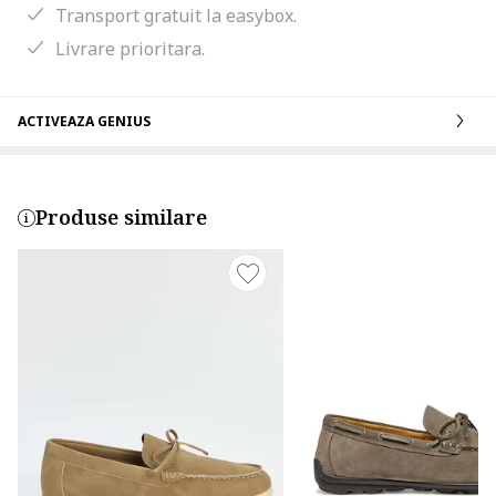
Transport gratuit la easybox.
Livrare prioritara.
ACTIVEAZA GENIUS
Produse similare