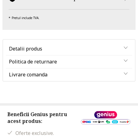
Pretul include TVA.
Detalii produs
Politica de returnare
Livrare comanda
Beneficii Genius pentru
acest produs:
Oferte exclusive.