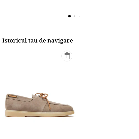
Istoricul tau de navigare