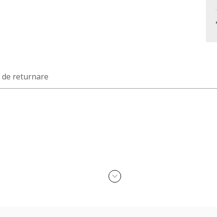
a de returnare