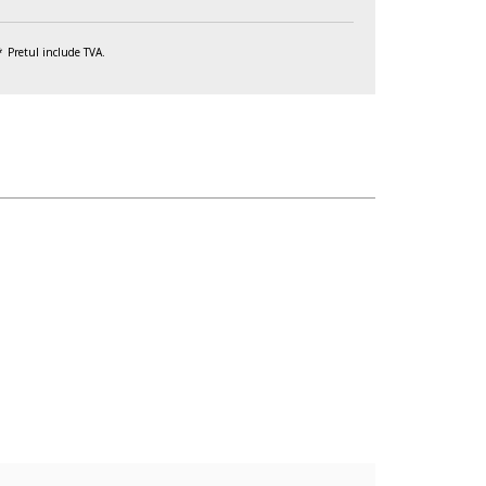
Pretul include TVA.