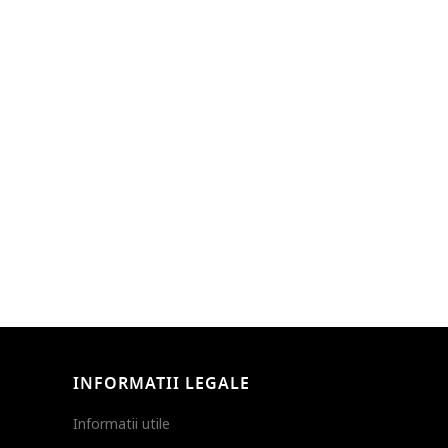
INFORMATII LEGALE
Informatii utile