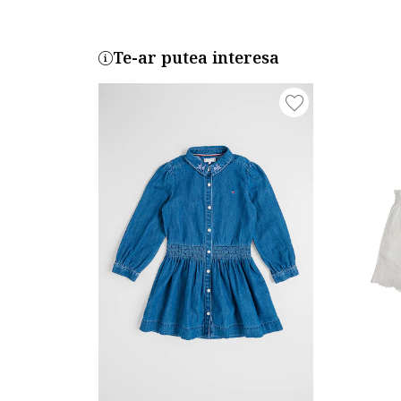
Te-ar putea interesa