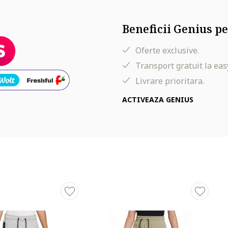
Beneficii Genius pe
Oferte exclusive.
Transport gratuit la eas
Livrare prioritara.
ACTIVEAZA GENIUS