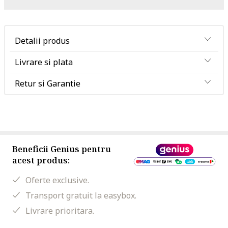
Detalii produs
Livrare si plata
Retur si Garantie
Beneficii Genius pentru
acest produs:
Oferte exclusive.
Transport gratuit la easybox.
Livrare prioritara.