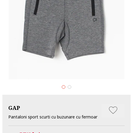
GAP
Pantaloni sport scurti cu buzunare cu fermoar