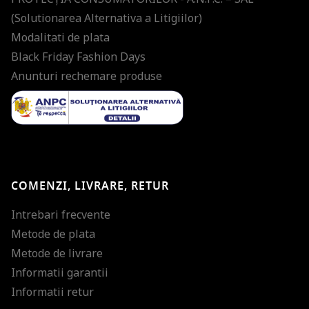
(Solutionarea Alternativa a Litigiilor)
Modalitati de plata
Black Friday Fashion Days
Anunturi rechemare produse
COMENZI, LIVRARE, RETUR
Intrebari frecvente
Metode de plata
Metode de livrare
Informatii garantii
Informatii retur