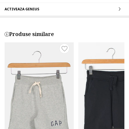
ACTIVEAZA GENIUS
Produse similare