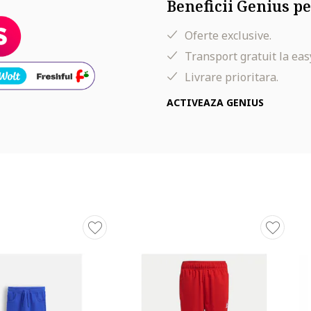
Beneficii Genius pe
Oferte exclusive.
Transport gratuit la eas
Livrare prioritara.
ACTIVEAZA GENIUS