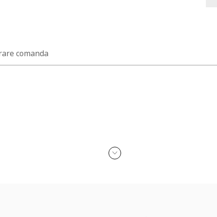
rare comanda