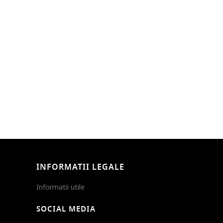
INFORMATII LEGALE
Informatii utile
SOCIAL MEDIA