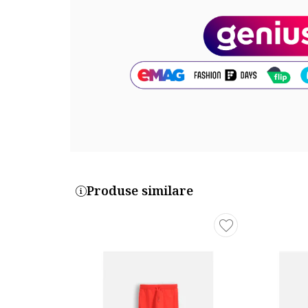
Produse similare