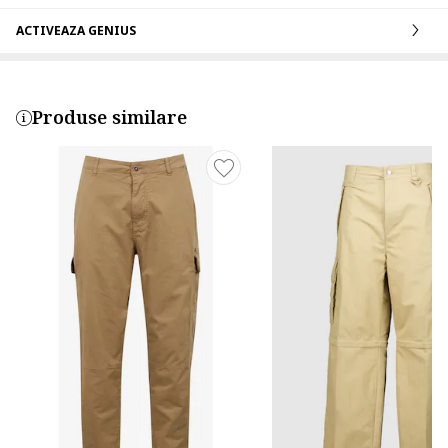
ACTIVEAZA GENIUS
Produse similare