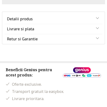
Detalii produs
Livrare si plata
Retur si Garantie
Beneficii Genius pentru
acest produs:
Oferte exclusive.
Transport gratuit la easybox.
Livrare prioritara.