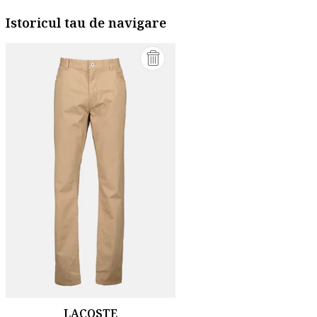
Istoricul tau de navigare
LACOSTE