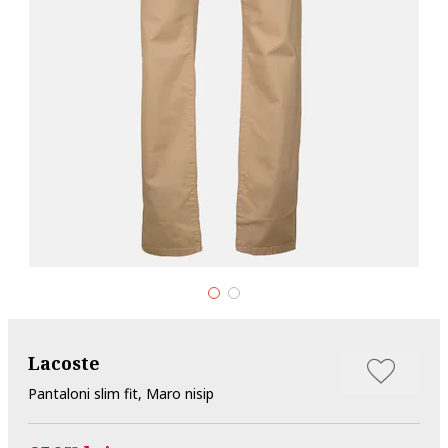
Lacoste
Pantaloni slim fit, Maro nisip