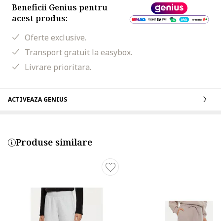
Beneficii Genius pentru
acest produs:
Oferte exclusive.
Transport gratuit la easybox.
Livrare prioritara.
ACTIVEAZA GENIUS
Produse similare