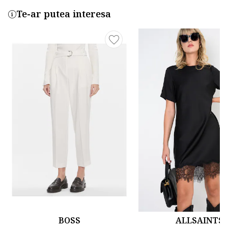
Te-ar putea interesa
BOSS
ALLSAINTS