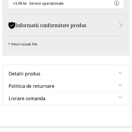
+3,99 lei
Servicii operationale
Informatii conformitate produs
Pretul include TVA.
Detalii produs
Politica de returnare
Livrare comanda