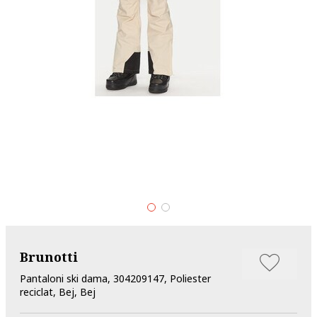
Brunotti
Pantaloni ski dama, 304209147, Poliester
reciclat, Bej, Bej