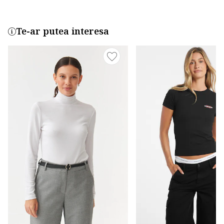
Te-ar putea interesa