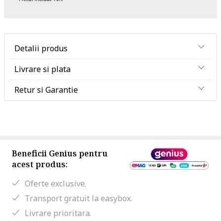
Detalii produs
Livrare si plata
Retur si Garantie
Beneficii Genius pentru
acest produs:
Oferte exclusive.
Transport gratuit la easybox.
Livrare prioritara.