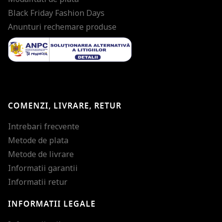
Black Friday Fashion Days
Anunturi rechemare produse
COMENZI, LIVRARE, RETUR
Intrebari frecvente
Metode de plata
Metode de livrare
Informatii garantii
Informatii retur
INFORMATII LEGALE
Mareste dimensiunea