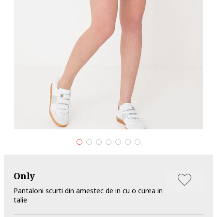
Only
Pantaloni scurti din amestec de in cu o curea in
talie