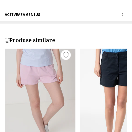
ACTIVEAZA GENIUS
Produse similare