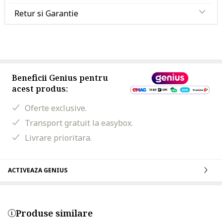
Retur si Garantie
Beneficii Genius pentru
acest produs:
Oferte exclusive.
Transport gratuit la easybox.
Livrare prioritara.
ACTIVEAZA GENIUS
Produse similare