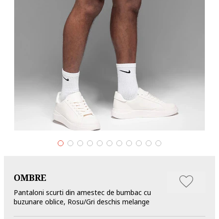
OMBRE
Pantaloni scurti din amestec de bumbac cu
buzunare oblice, Rosu/Gri deschis melange