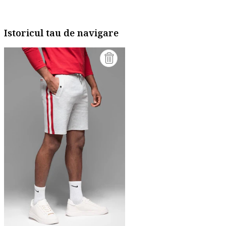
Istoricul tau de navigare