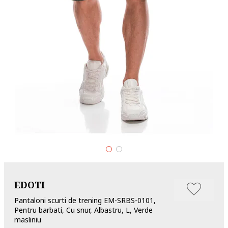
EDOTI
Pantaloni scurti de trening EM-SRBS-0101,
Pentru barbati, Cu snur, Albastru, L, Verde
masliniu