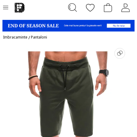
Imbracaminte
/
Pantaloni