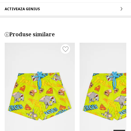
ACTIVEAZA GENIUS
Produse similare