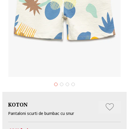
KOTON
Pantaloni scurti de bumbac cu snur