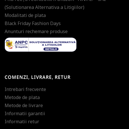
(Solutionarea Alternativa a Litigiilor)
Modalitati de plata
Black Friday Fashion Days
Anunturi rechemare produse
COMENZI, LIVRARE, RETUR
Intrebari frecvente
Metode de plata
Metode de livrare
Informatii garantii
Informatii retur