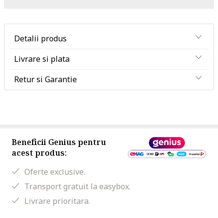
Detalii produs
Livrare si plata
Retur si Garantie
Beneficii Genius pentru
acest produs:
Oferte exclusive.
Transport gratuit la easybox.
Livrare prioritara.