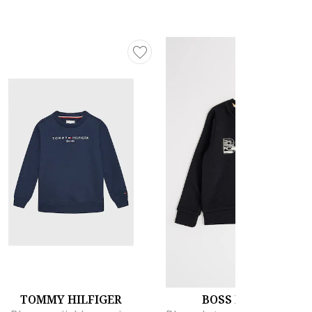
TOMMY HILFIGER
BOSS KIDSWEAR