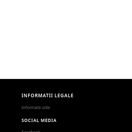
INFORMATII LEGALE
Informatii utile
SOCIAL MEDIA
Facebook