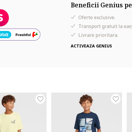
Beneficii Genius pe
Oferte exclusive.
Transport gratuit la eas
Livrare prioritara.
ACTIVEAZA GENIUS