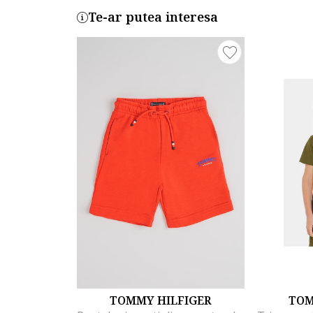
Te-ar putea interesa
TOMMY HILFIGER
TOM