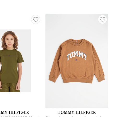
MY HILFIGER
TOMMY HILFIGER