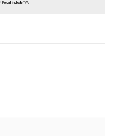
Pretul include TVA.