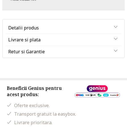
Detalii produs
Livrare si plata
Retur si Garantie
Beneficii Genius pentru
acest produs:
Oferte exclusive.
Transport gratuit la easybox.
Livrare prioritara.