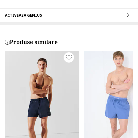
ACTIVEAZA GENIUS
Produse similare