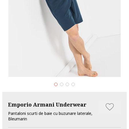
Emporio Armani Underwear
Pantaloni scurti de baie cu buzunare laterale,
Bleumarin