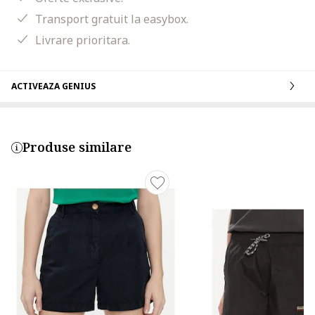
Transport gratuit la easybox.
Livrare prioritara.
ACTIVEAZA GENIUS
Produse similare