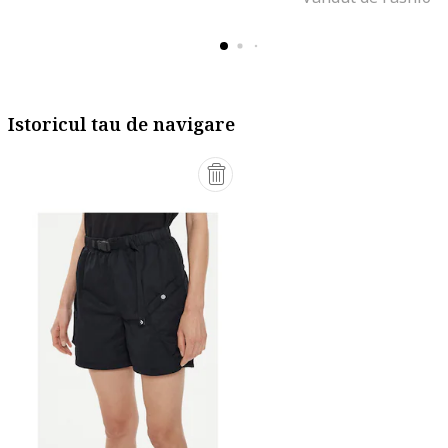
Istoricul tau de navigare