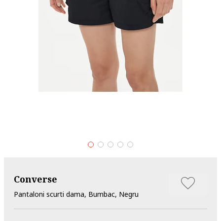
Converse
Pantaloni scurti dama, Bumbac, Negru