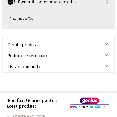
Informatii conformitate produs
Pretul include TVA.
Detalii produs
Politica de returnare
Livrare comanda
Beneficii Genius pentru
acest produs:
Oferte exclusive.