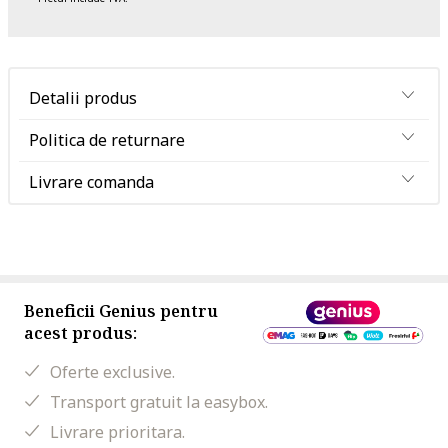
Detalii produs
Politica de returnare
Livrare comanda
Beneficii Genius pentru
acest produs:
Oferte exclusive.
Transport gratuit la easybox.
Livrare prioritara.