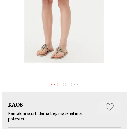
KAOS
Pantaloni scurti dama bej, material in si
poliester