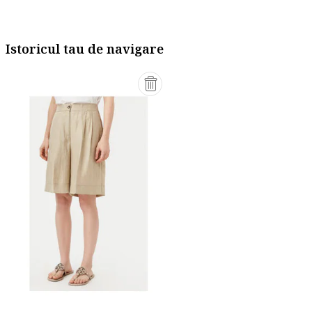
Istoricul tau de navigare