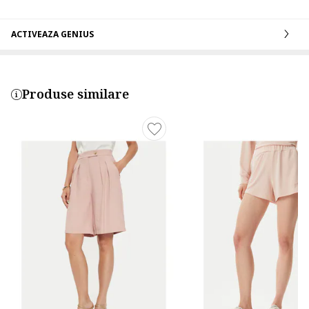
ACTIVEAZA GENIUS
Produse similare