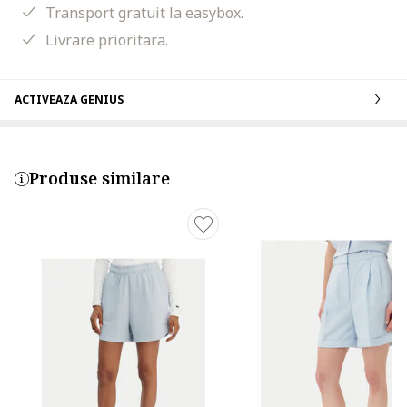
Transport gratuit la easybox.
Livrare prioritara.
ACTIVEAZA GENIUS
Produse similare