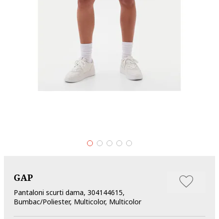
GAP
Pantaloni scurti dama, 304144615,
Bumbac/Poliester, Multicolor, Multicolor