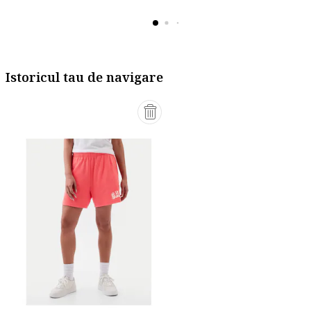
Istoricul tau de navigare