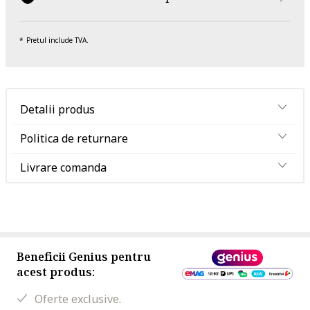
Pretul include TVA.
Detalii produs
Politica de returnare
Livrare comanda
Beneficii Genius pentru
acest produs:
Oferte exclusive.