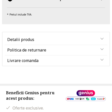
Pretul include TVA.
Detalii produs
Politica de returnare
Livrare comanda
Beneficii Genius pentru
acest produs:
Oferte exclusive.