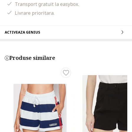
Transport gratuit la easybox.
Livrare prioritara.
ACTIVEAZA GENIUS
Produse similare