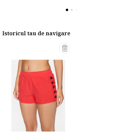
Istoricul tau de navigare