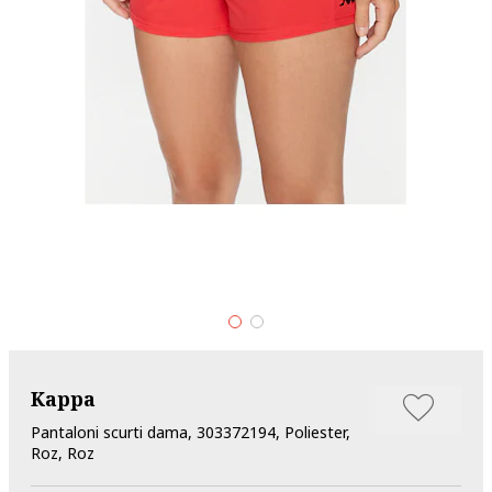
Kappa
Pantaloni scurti dama, 303372194, Poliester,
Roz, Roz