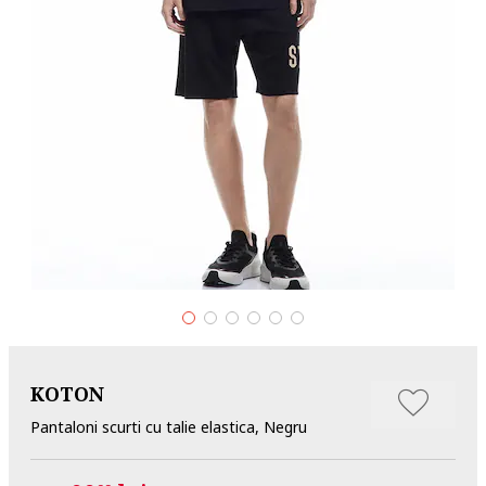
KOTON
Pantaloni scurti cu talie elastica, Negru