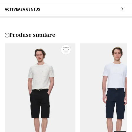
ACTIVEAZA GENIUS
Produse similare