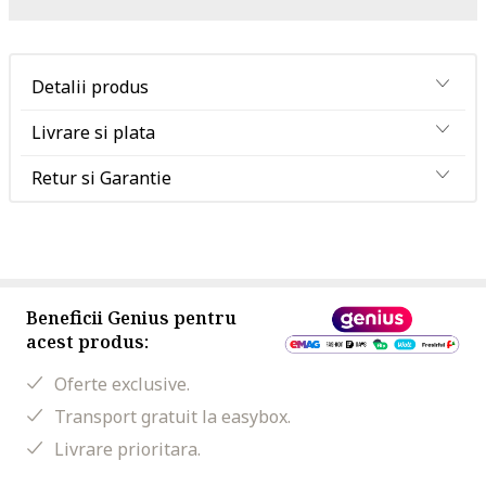
Detalii produs
Livrare si plata
Retur si Garantie
Beneficii Genius pentru
acest produs:
Oferte exclusive.
Transport gratuit la easybox.
Livrare prioritara.