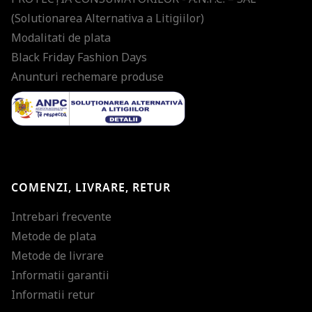
(Solutionarea Alternativa a Litigiilor)
Modalitati de plata
Black Friday Fashion Days
Anunturi rechemare produse
COMENZI, LIVRARE, RETUR
Intrebari frecvente
Metode de plata
Metode de livrare
Informatii garantii
Informatii retur