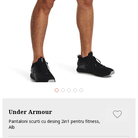
Under Armour
Pantaloni scurti cu desing 2in1 pentru fitness,
Alb