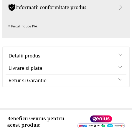
Informatii conformitate produs
Pretul include TVA.
Detalii produs
Livrare si plata
Retur si Garantie
Beneficii Genius pentru
acest produs: