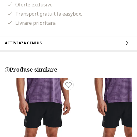
Oferte exclusive.
Transport gratuit la easybox.
Livrare prioritara.
ACTIVEAZA GENIUS
Produse similare