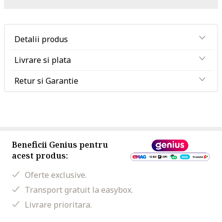
Detalii produs
Livrare si plata
Retur si Garantie
Beneficii Genius pentru
acest produs:
Oferte exclusive.
Transport gratuit la easybox.
Livrare prioritara.