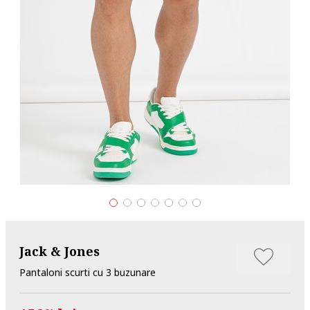
Jack & Jones
Pantaloni scurti cu 3 buzunare