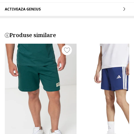
ACTIVEAZA GENIUS
Produse similare