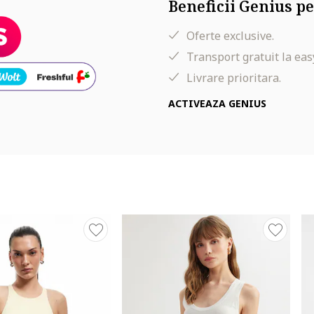
Beneficii Genius pe
Oferte exclusive.
Transport gratuit la eas
Livrare prioritara.
ACTIVEAZA GENIUS