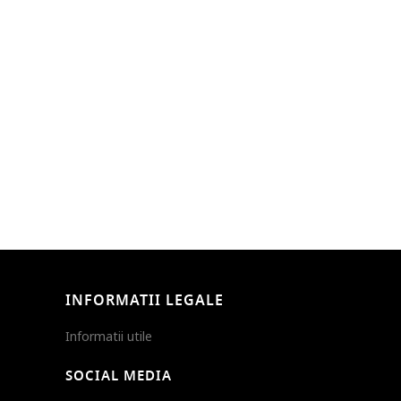
INFORMATII LEGALE
Informatii utile
SOCIAL MEDIA