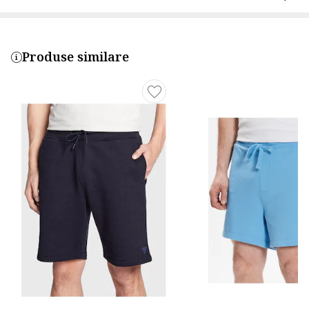
Produse similare