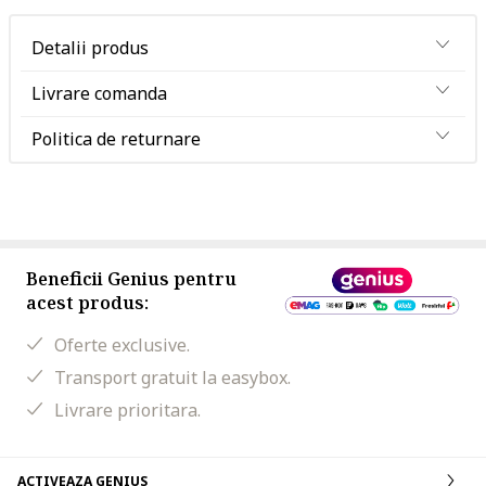
Detalii produs
Livrare comanda
Politica de returnare
Beneficii Genius pentru
acest produs:
Oferte exclusive.
Transport gratuit la easybox.
Livrare prioritara.
ACTIVEAZA GENIUS