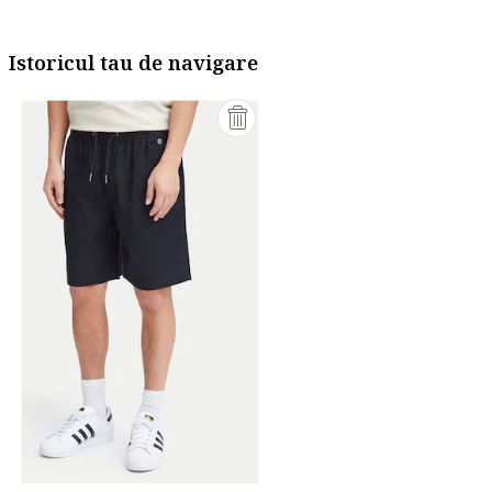
Istoricul tau de navigare