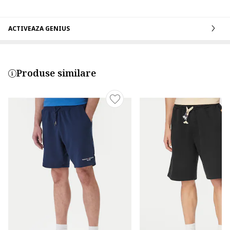
ACTIVEAZA GENIUS
Produse similare