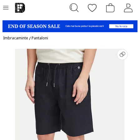
Imbracaminte
/
Pantaloni