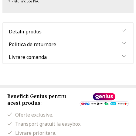
Pretul include TVA.
Detalii produs
Politica de returnare
Livrare comanda
Beneficii Genius pentru
acest produs:
Oferte exclusive.
Transport gratuit la easybox.
Livrare prioritara.