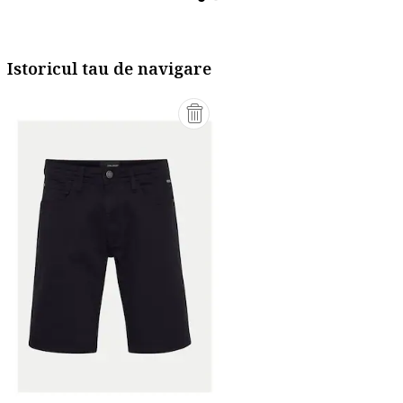
Istoricul tau de navigare