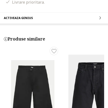
Livrare prioritara.
ACTIVEAZA GENIUS
Produse similare