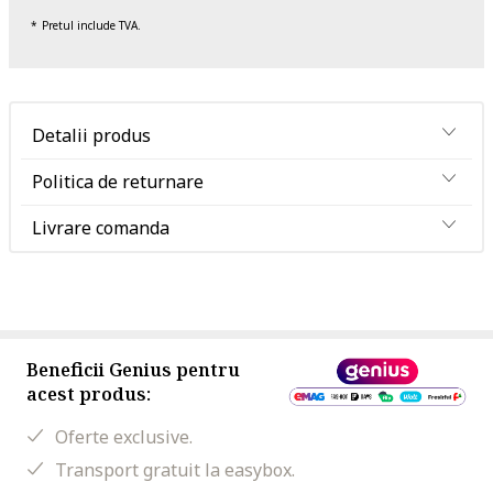
Pretul include TVA.
Detalii produs
Politica de returnare
Livrare comanda
Beneficii Genius pentru
acest produs:
Oferte exclusive.
Transport gratuit la easybox.