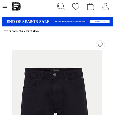
Imbracaminte
/
Pantaloni