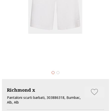
Richmond x
Pantaloni scurti barbati, 303886318, Bumbac,
Alb, Alb