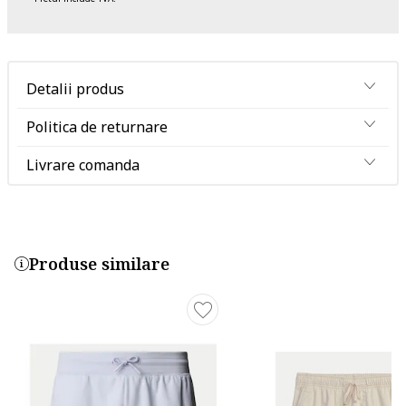
Detalii produs
Politica de returnare
Livrare comanda
Produse similare