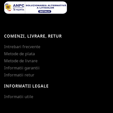
COMENZI, LIVRARE, RETUR
Intrebari frecvente
Metode de plata
Metode de livrare
Informatii garantii
Informatii retur
INFORMATII LEGALE
Mareste dimensiunea
Informatii utile
Micsoreaza dimensiu