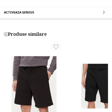
ACTIVEAZA GENIUS
Produse similare