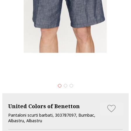
United Colors of Benetton
Pantaloni scurti barbati, 303787097, Bumbac,
Albastru, Albastru