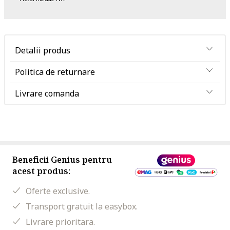
Detalii produs
Politica de returnare
Livrare comanda
Beneficii Genius pentru
acest produs:
Oferte exclusive.
Transport gratuit la easybox.
Livrare prioritara.