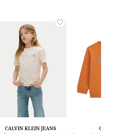
CALVIN KLEIN JEANS
GUESS