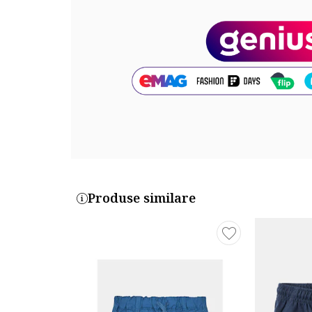
Produse similare