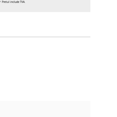
Pretul include TVA.