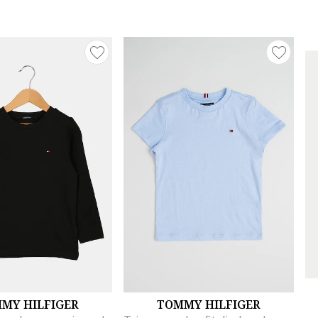
MY HILFIGER
TOMMY HILFIGER