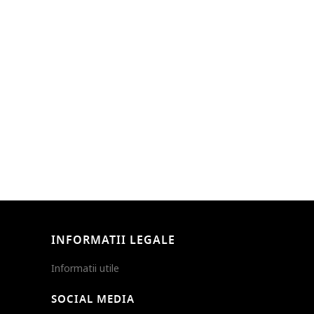
INFORMATII LEGALE
Informatii utile
SOCIAL MEDIA