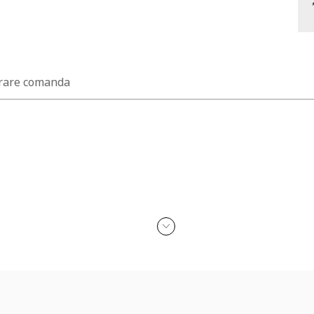
rare comanda