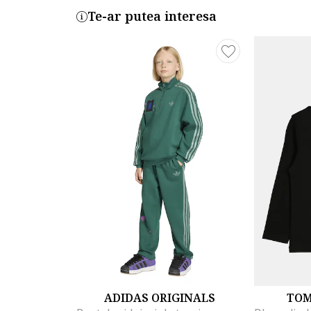
Te-ar putea interesa
ADIDAS ORIGINALS
TOM