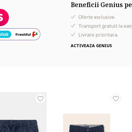
Beneficii Genius pe
Oferte exclusive.
Transport gratuit la eas
Livrare prioritara.
ACTIVEAZA GENIUS