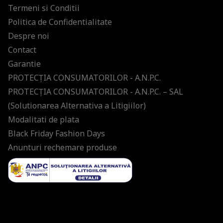
Termeni si Conditii
Politica de Confidentialitate
Despre noi
Contact
Garantie
PROTECŢIA CONSUMATORILOR - A.N.P.C.
PROTECŢIA CONSUMATORILOR - A.N.P.C. – SAL
(Solutionarea Alternativa a Litigiilor)
Modalitati de plata
Black Friday Fashion Days
Anunturi rechemare produse