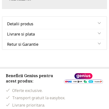
Detalii produs
Livrare si plata
Retur si Garantie
Beneficii Genius pentru
acest produs:
Oferte exclusive.
Transport gratuit la easybox.
Livrare prioritara.