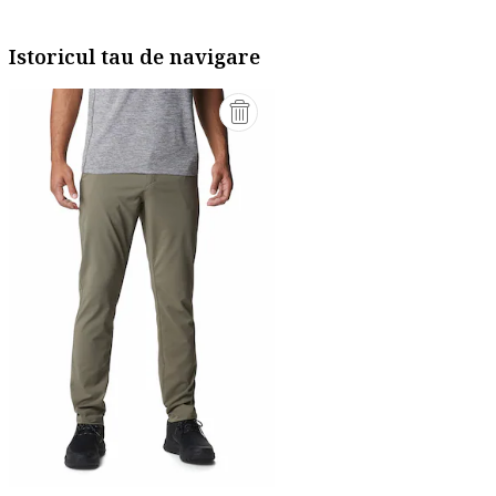
Istoricul tau de navigare