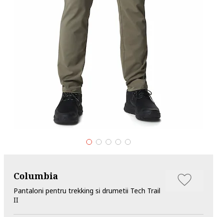
Columbia
Pantaloni pentru trekking si drumetii Tech Trail
II