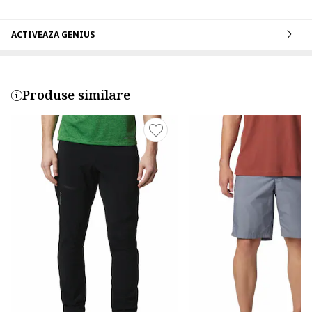
ACTIVEAZA GENIUS
Produse similare