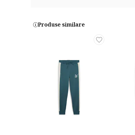
Produse similare