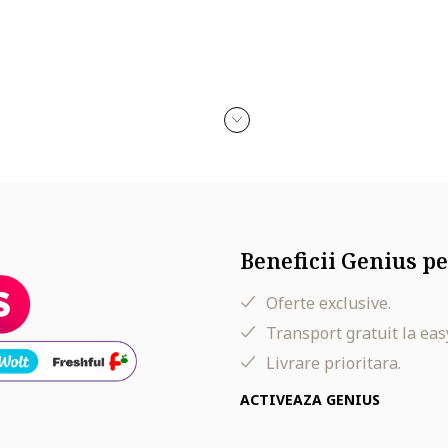
Beneficii Genius pe
Oferte exclusive.
Transport gratuit la eas
Livrare prioritara.
ACTIVEAZA GENIUS