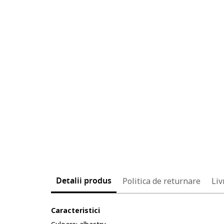
Detalii produs
Politica de returnare
Liv
Caracteristici