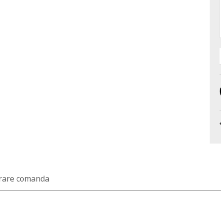
rare comanda