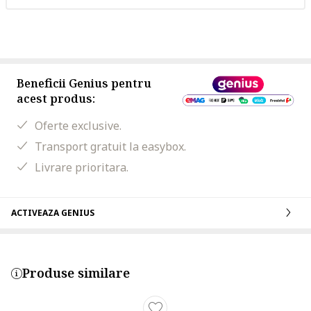
Beneficii Genius pentru
acest produs:
Oferte exclusive.
Transport gratuit la easybox.
Livrare prioritara.
ACTIVEAZA GENIUS
Produse similare