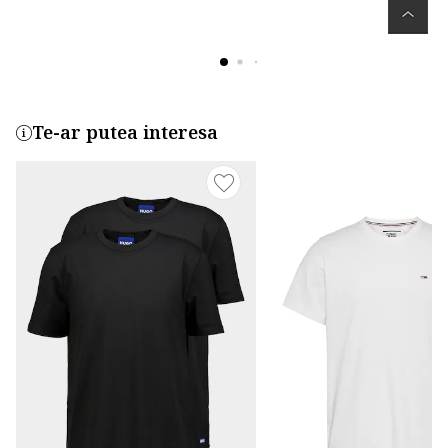
Te-ar putea interesa