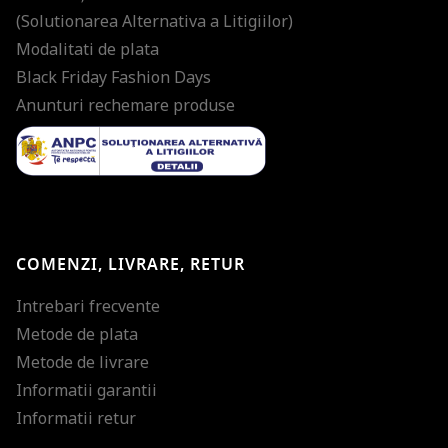
(Solutionarea Alternativa a Litigiilor)
Modalitati de plata
Black Friday Fashion Days
Anunturi rechemare produse
COMENZI, LIVRARE, RETUR
Intrebari frecvente
Metode de plata
Metode de livrare
Informatii garantii
Informatii retur