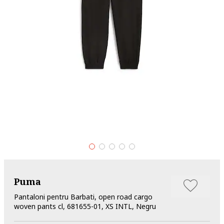
Puma
Pantaloni pentru Barbati, open road cargo
woven pants cl, 681655-01, XS INTL, Negru