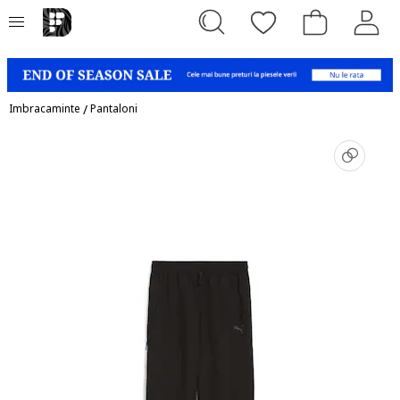
Imbracaminte
/
Pantaloni