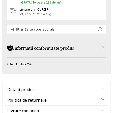
- GRATUITA peste 299 de lei*
Livrare prin CURIER
Mi, 12 Aug - Vi, 14 Aug
+3,99 lei
Servicii operationale
Informatii conformitate produs
Pretul include TVA.
Detalii produs
Politica de returnare
Livrare comanda