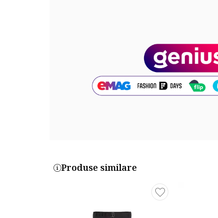
Produse similare