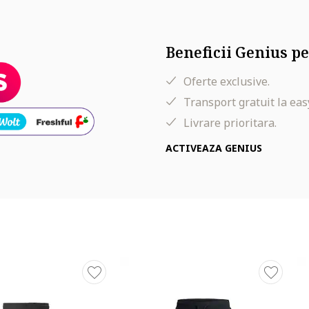
Beneficii Genius pe
Oferte exclusive.
Transport gratuit la eas
Livrare prioritara.
ACTIVEAZA GENIUS