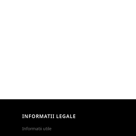
INFORMATII LEGALE
Informatii utile