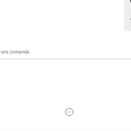
rare comanda