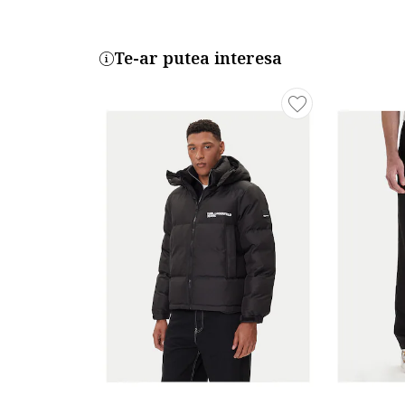
Te-ar putea interesa