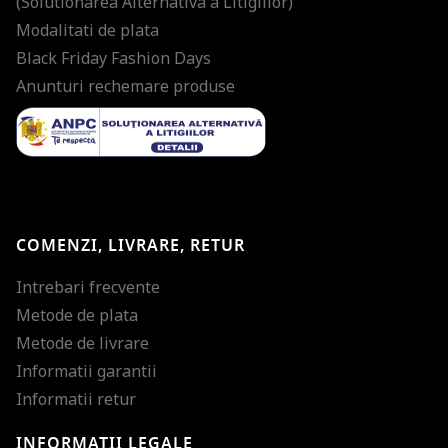
(Solutionarea Alternativa a Litigiilor)
Modalitati de plata
Black Friday Fashion Days
Anunturi rechemare produse
COMENZI, LIVRARE, RETUR
Intrebari frecvente
Metode de plata
Metode de livrare
Informatii garantii
Informatii retur
INFORMATII LEGALE