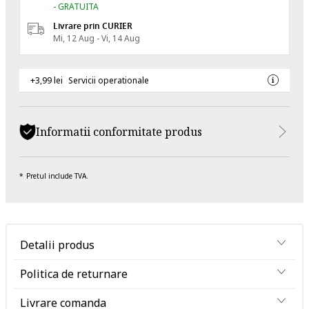
- GRATUITA
Livrare prin CURIER
Mi, 12 Aug - Vi, 14 Aug
+3,99 lei
Servicii operationale
Informatii conformitate produs
Pretul include TVA.
Detalii produs
Politica de returnare
Livrare comanda