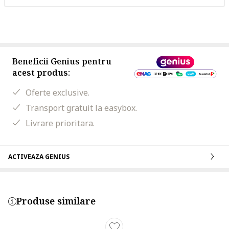
Beneficii Genius pentru
acest produs:
Oferte exclusive.
Transport gratuit la easybox.
Livrare prioritara.
ACTIVEAZA GENIUS
Produse similare