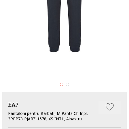
EA7
Pantaloni pentru Barbati, M Pants Ch Inpl,
3RPP78-PJARZ-1578, XS INTL, Albastru