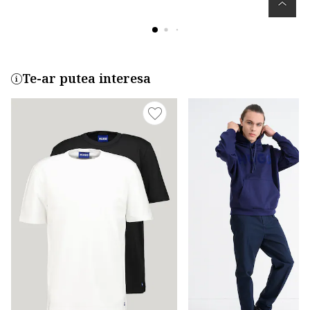
Te-ar putea interesa