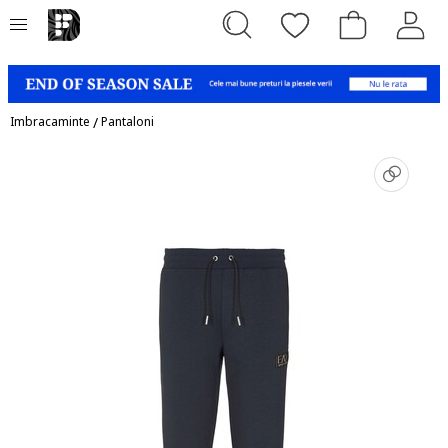
Imbracaminte
/
Pantaloni