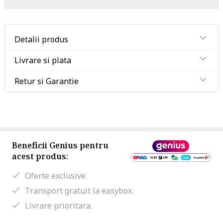
Detalii produs
Livrare si plata
Retur si Garantie
Beneficii Genius pentru
acest produs:
Oferte exclusive.
Transport gratuit la easybox.
Livrare prioritara.