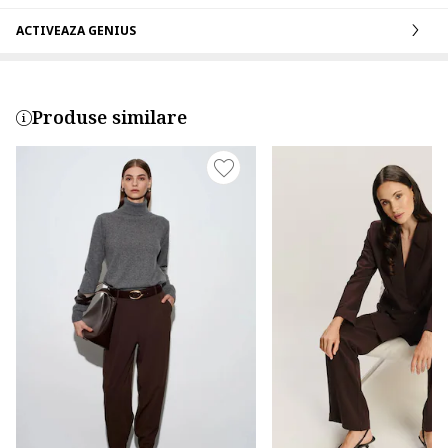
ACTIVEAZA GENIUS
Produse similare