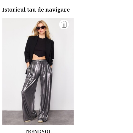
Istoricul tau de navigare
TRENDYOL