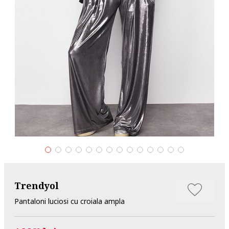
Trendyol
Pantaloni luciosi cu croiala ampla