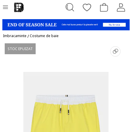
Imbracaminte
/
Costume de baie
STOC EPUIZAT