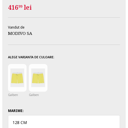
416
lei
99
Vandut de
MODIVO SA
ALEGE VARIANTA DE CULOARE:
Galben
Galben
MARIME:
128 CM