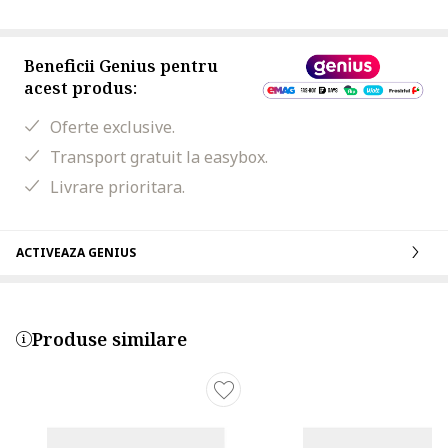
Beneficii Genius pentru
acest produs:
Oferte exclusive.
Transport gratuit la easybox.
Livrare prioritara.
ACTIVEAZA GENIUS
Produse similare