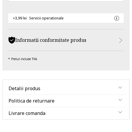
+3,99 lei
Servicii operationale
Informatii conformitate produs
Pretul include TVA.
Detalii produs
Politica de returnare
Livrare comanda