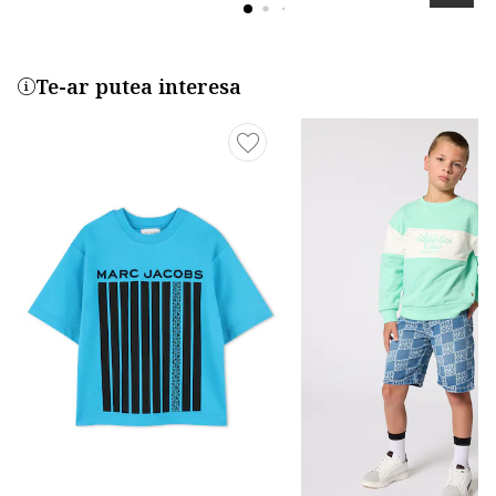
Te-ar putea interesa