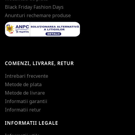
Black Friday Fashion Days
Anunturi rechemare produse
COMENZI, LIVRARE, RETUR
Intrebari frecvente
Metode de plata
Metode de livrare
Informatii garantii
Informatii retur
INFORMATII LEGALE
Mareste dimensiunea