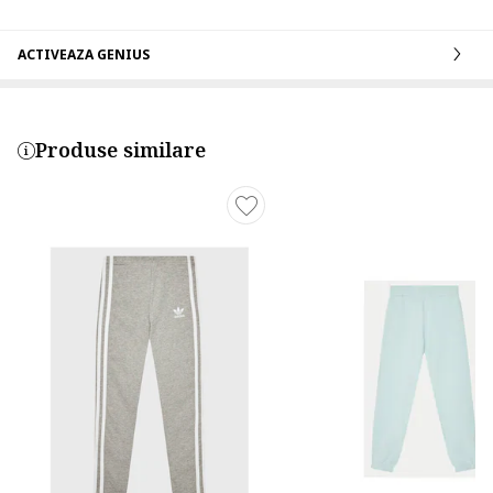
ACTIVEAZA GENIUS
Produse similare