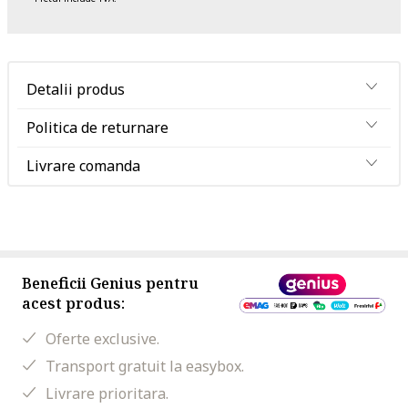
Detalii produs
Politica de returnare
Livrare comanda
Beneficii Genius pentru
acest produs:
Oferte exclusive.
Transport gratuit la easybox.
Livrare prioritara.