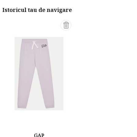
Istoricul tau de navigare
GAP