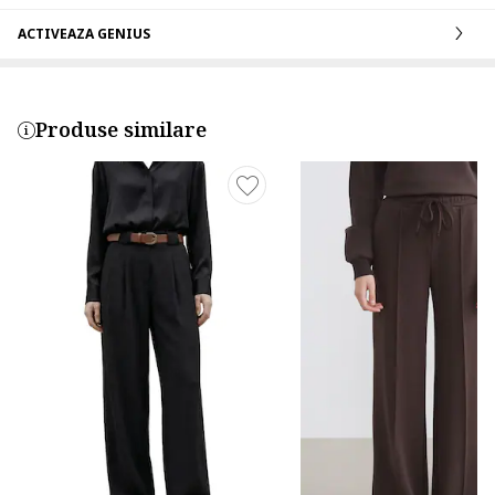
ACTIVEAZA GENIUS
Produse similare