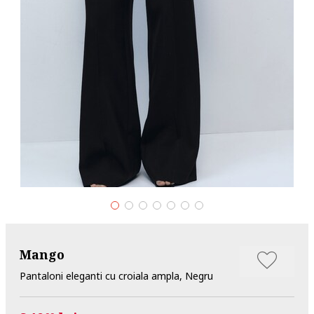
Mango
Pantaloni eleganti cu croiala ampla, Negru