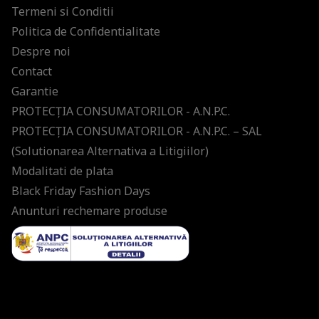
Termeni si Conditii
Politica de Confidentialitate
Despre noi
Contact
Garantie
PROTECŢIA CONSUMATORILOR - A.N.P.C.
PROTECŢIA CONSUMATORILOR - A.N.P.C. – SAL
(Solutionarea Alternativa a Litigiilor)
Modalitati de plata
Black Friday Fashion Days
Anunturi rechemare produse