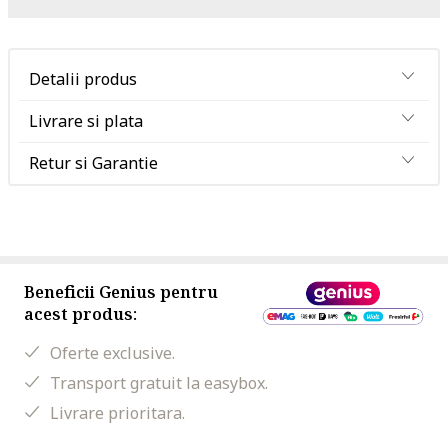
Detalii produs
Livrare si plata
Retur si Garantie
Beneficii Genius pentru
acest produs:
Oferte exclusive.
Transport gratuit la easybox.
Livrare prioritara.