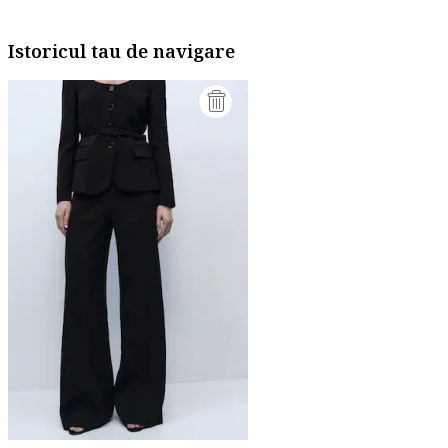
Istoricul tau de navigare