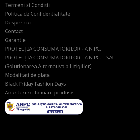
Termeni si Conditii
Politica de Confidentialitate
Despre noi
Contact
Garantie
PROTECŢIA CONSUMATORILOR - A.N.P.C.
PROTECŢIA CONSUMATORILOR - A.N.P.C. – SAL
(Solutionarea Alternativa a Litigiilor)
Modalitati de plata
Black Friday Fashion Days
Anunturi rechemare produse