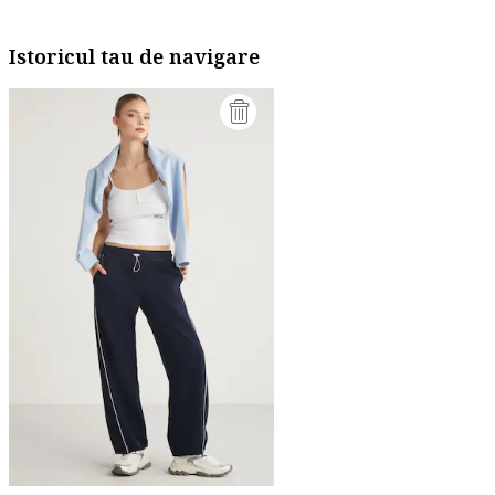
Istoricul tau de navigare