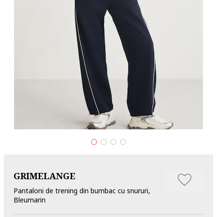
GRIMELANGE
Pantaloni de trening din bumbac cu snururi,
Bleumarin