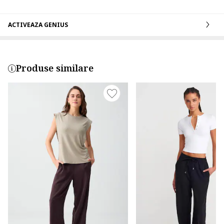
ACTIVEAZA GENIUS
Produse similare