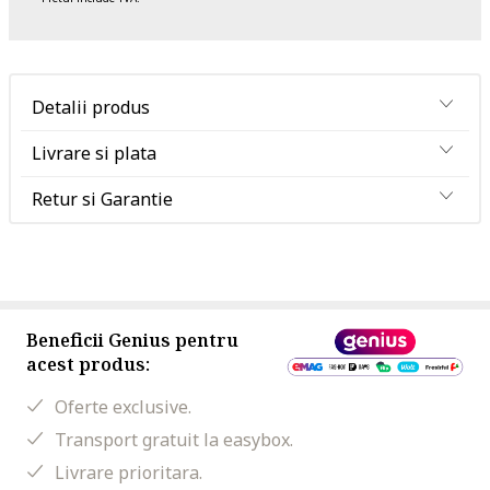
Detalii produs
Livrare si plata
Retur si Garantie
Beneficii Genius pentru
acest produs:
Oferte exclusive.
Transport gratuit la easybox.
Livrare prioritara.