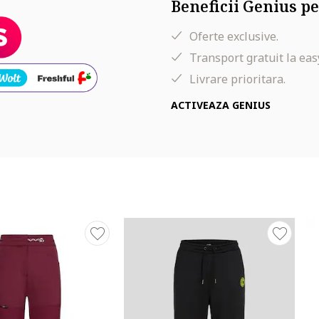
Beneficii Genius pe
Oferte exclusive.
Transport gratuit la eas
Livrare prioritara.
ACTIVEAZA GENIUS