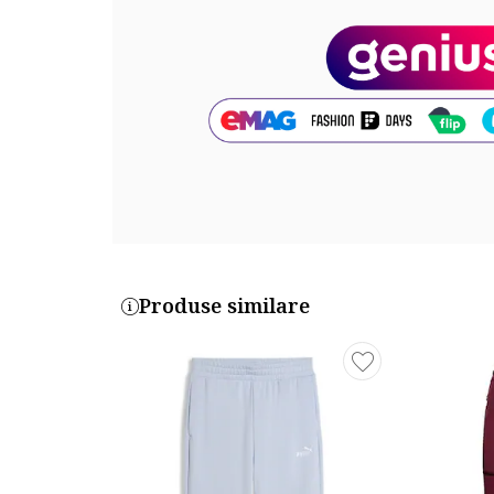
Produse similare