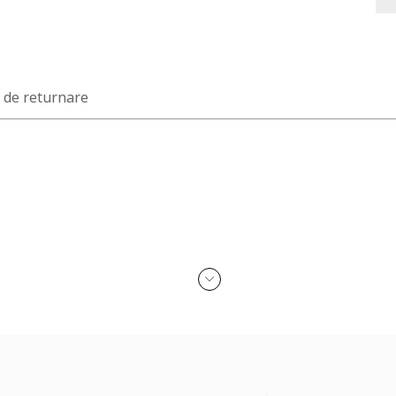
a de returnare