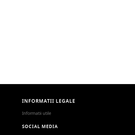
INFORMATII LEGALE
Informatii utile
SOCIAL MEDIA