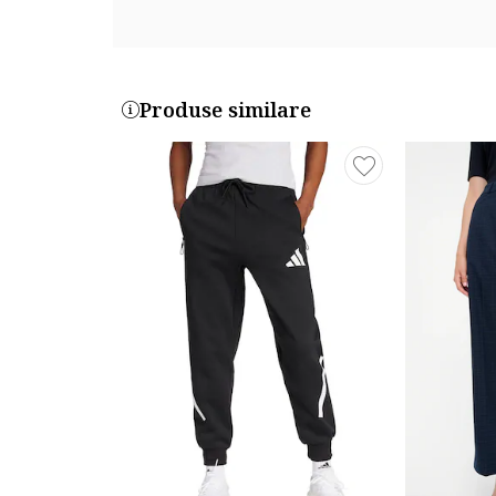
Produse similare