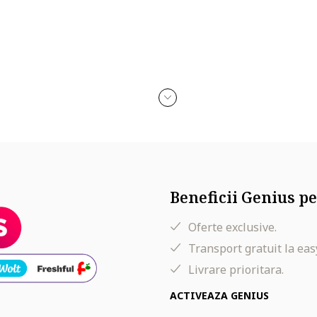
Beneficii Genius pe
Oferte exclusive.
coza
Transport gratuit la eas
Livrare prioritara.
ACTIVEAZA GENIUS