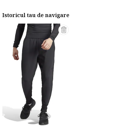
Istoricul tau de navigare