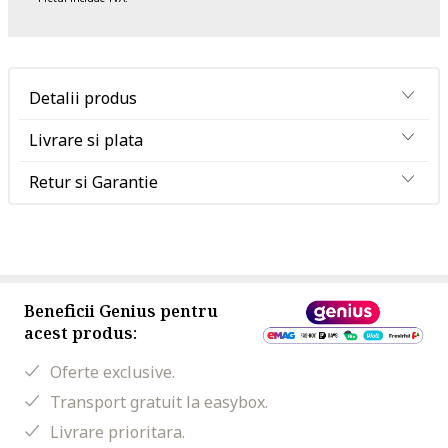
Detalii produs
Livrare si plata
Retur si Garantie
Beneficii Genius pentru
acest produs:
Oferte exclusive.
Transport gratuit la easybox.
Livrare prioritara.