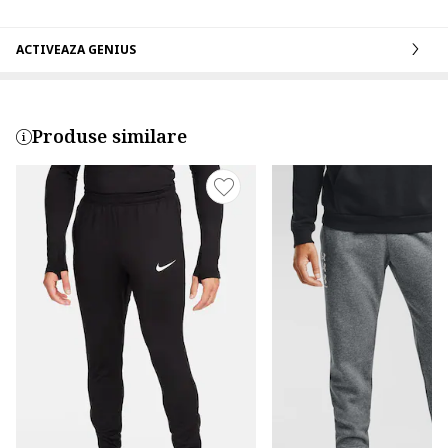
ACTIVEAZA GENIUS
Produse similare