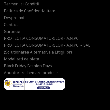
Termeni si Conditii
Politica de Confidentialitate
Despre noi
Contact
Garantie
PROTECŢIA CONSUMATORILOR - A.N.P.C.
PROTECŢIA CONSUMATORILOR - A.N.P.C. – SAL
(Solutionarea Alternativa a Litigiilor)
Modalitati de plata
Black Friday Fashion Days
Anunturi rechemare produse